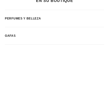
EN SU BOUTIQUE
PERFUMES Y BELLEZA
GAFAS