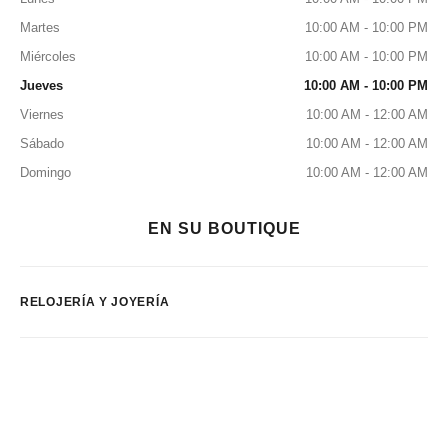
Martes
10:00 AM - 10:00 PM
Miércoles
10:00 AM - 10:00 PM
Jueves
10:00 AM - 10:00 PM
Viernes
10:00 AM - 12:00 AM
Sábado
10:00 AM - 12:00 AM
Domingo
10:00 AM - 12:00 AM
EN SU BOUTIQUE
RELOJERÍA Y JOYERÍA