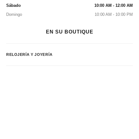
Sábado
10:00 AM - 12:00 AM
Domingo
10:00 AM - 10:00 PM
EN SU BOUTIQUE
RELOJERÍA Y JOYERÍA