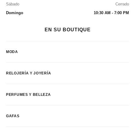
Sábado
Cerrado
Domingo
10:30 AM - 7:00 PM
EN SU BOUTIQUE
MODA
RELOJERÍA Y JOYERÍA
PERFUMES Y BELLEZA
GAFAS