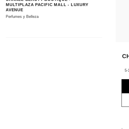
MULTIPLAZA PACIFIC MALL - LUXURY
AVENUE
Perfumes y Belleza
C
5-