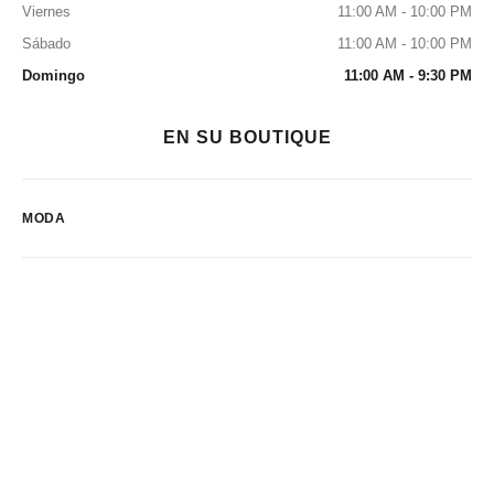
Viernes
11:00 AM - 10:00 PM
Sábado
11:00 AM - 10:00 PM
Domingo
11:00 AM - 9:30 PM
EN SU BOUTIQUE
MODA