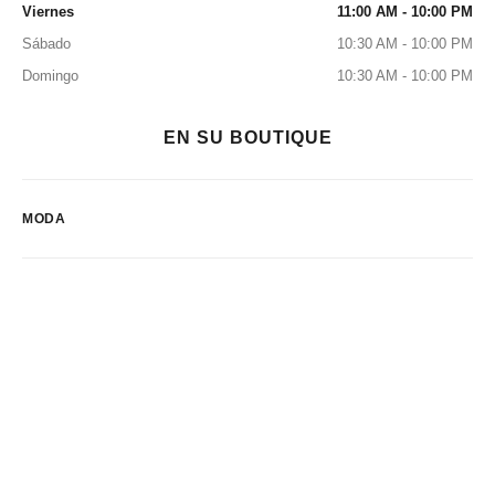
Viernes
11:00 AM - 10:00 PM
Sábado
10:30 AM - 10:00 PM
Domingo
10:30 AM - 10:00 PM
EN SU BOUTIQUE
MODA