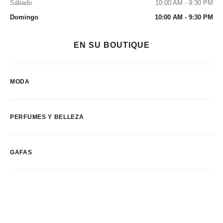
Sábado
10:00 AM - 9:30 PM
Domingo
10:00 AM - 9:30 PM
EN SU BOUTIQUE
MODA
PERFUMES Y BELLEZA
GAFAS