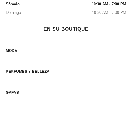
Sábado
10:30 AM - 7:00 PM
Domingo
10:30 AM - 7:00 PM
EN SU BOUTIQUE
MODA
PERFUMES Y BELLEZA
GAFAS