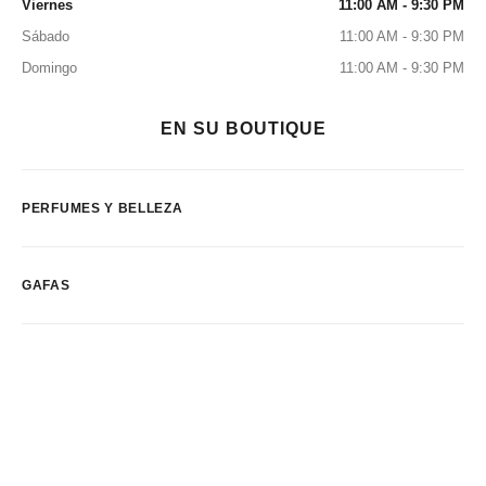
Viernes
11:00 AM - 9:30 PM
Sábado
11:00 AM - 9:30 PM
Domingo
11:00 AM - 9:30 PM
EN SU BOUTIQUE
PERFUMES Y BELLEZA
GAFAS