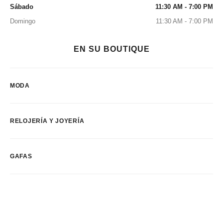
Sábado
11:30 AM - 7:00 PM
Domingo
11:30 AM - 7:00 PM
EN SU BOUTIQUE
MODA
RELOJERÍA Y JOYERÍA
GAFAS