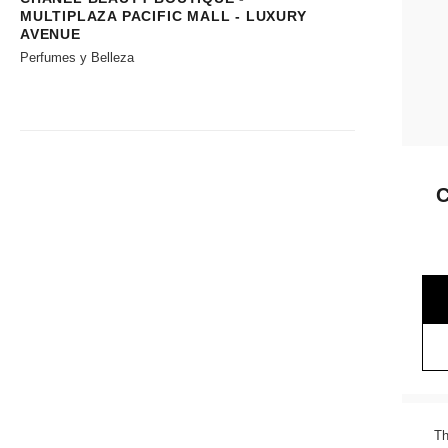
MULTIPLAZA PACIFIC MALL - LUXURY
AVENUE
Perfumes y Belleza
Th