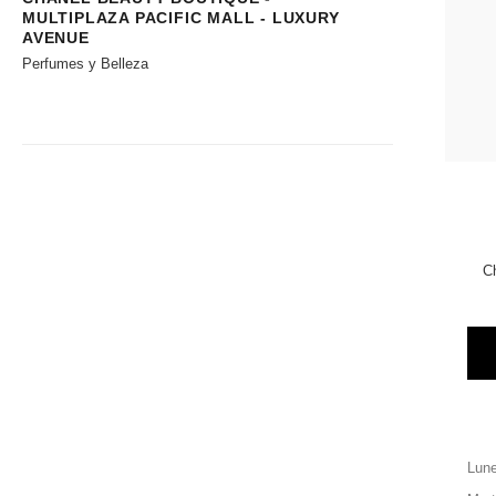
MULTIPLAZA PACIFIC MALL - LUXURY
AVENUE
Perfumes y Belleza
Ch
Lun