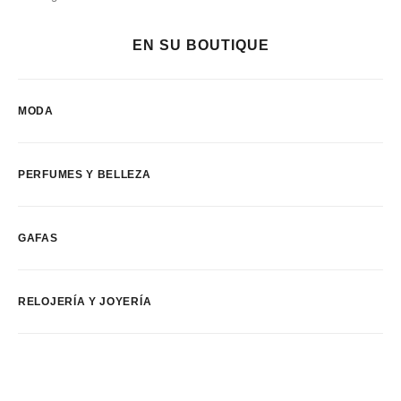
EN SU BOUTIQUE
MODA
PERFUMES Y BELLEZA
GAFAS
RELOJERÍA Y JOYERÍA