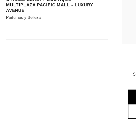
MULTIPLAZA PACIFIC MALL - LUXURY
AVENUE
Perfumes y Belleza
S