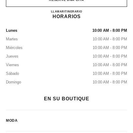
CHANEL HANKYU UMED
LLAMAR
0120-519-770
ITINERARIO
HORARIOS
Lunes
10:00 AM - 8:00 PM
Martes
10:00 AM - 8:00 PM
Miércoles
10:00 AM - 8:00 PM
Jueves
10:00 AM - 8:00 PM
Viernes
10:00 AM - 8:00 PM
Sábado
10:00 AM - 8:00 PM
Domingo
10:00 AM - 8:00 PM
EN SU BOUTIQUE
MODA