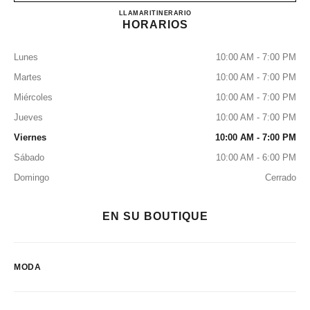
CHANEL GENEVA
LLAMAR
+41 22 316 11 00
ITINERARIO
HORARIOS
Lunes
10:00 AM - 7:00 PM
Martes
10:00 AM - 7:00 PM
Miércoles
10:00 AM - 7:00 PM
Jueves
10:00 AM - 7:00 PM
Viernes
10:00 AM - 7:00 PM
Sábado
10:00 AM - 6:00 PM
Domingo
Cerrado
EN SU BOUTIQUE
MODA