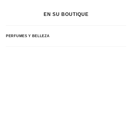
EN SU BOUTIQUE
PERFUMES Y BELLEZA