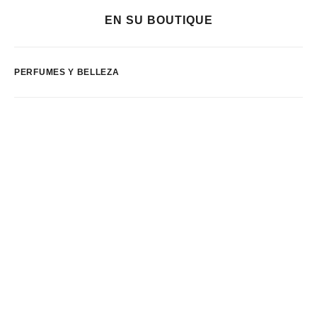
EN SU BOUTIQUE
PERFUMES Y BELLEZA