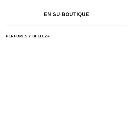
EN SU BOUTIQUE
PERFUMES Y BELLEZA