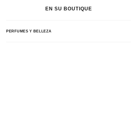
EN SU BOUTIQUE
PERFUMES Y BELLEZA