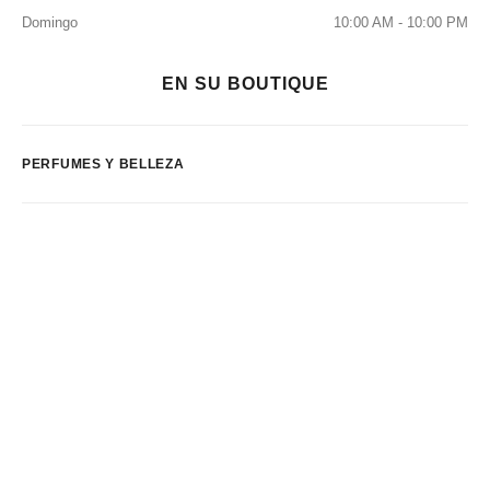
Domingo
10:00 AM - 10:00 PM
EN SU BOUTIQUE
PERFUMES Y BELLEZA