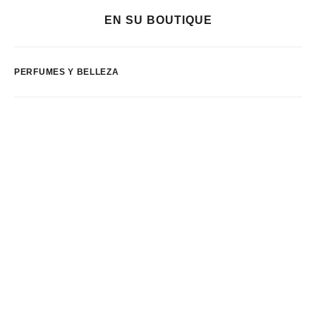
EN SU BOUTIQUE
PERFUMES Y BELLEZA