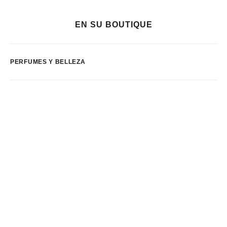
EN SU BOUTIQUE
PERFUMES Y BELLEZA