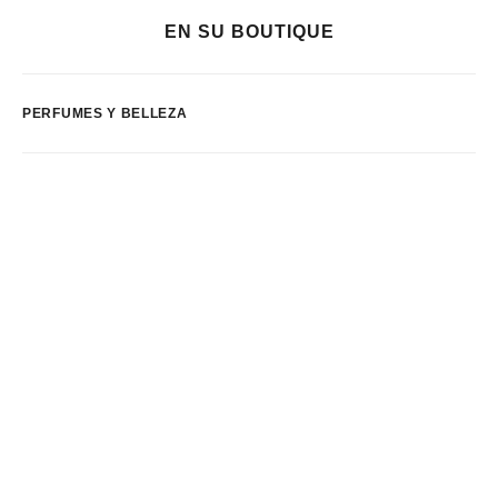
EN SU BOUTIQUE
PERFUMES Y BELLEZA