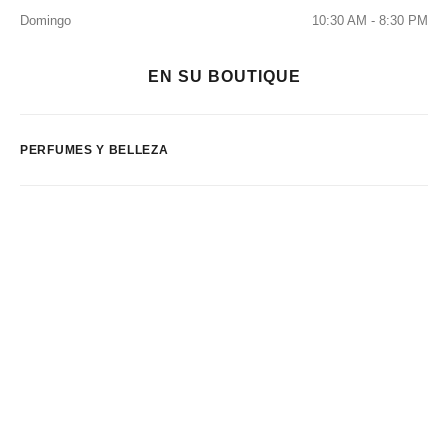
Domingo
10:30 AM - 8:30 PM
EN SU BOUTIQUE
PERFUMES Y BELLEZA