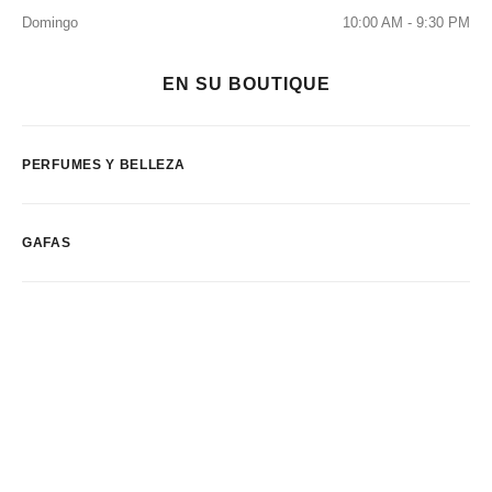
Domingo
10:00 AM - 9:30 PM
EN SU BOUTIQUE
PERFUMES Y BELLEZA
GAFAS