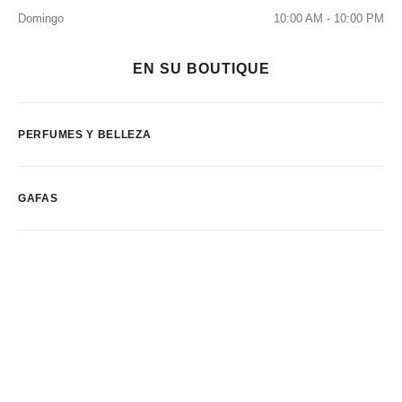
Domingo
10:00 AM - 10:00 PM
EN SU BOUTIQUE
PERFUMES Y BELLEZA
GAFAS