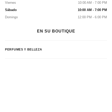
Viernes
10:00 AM - 7:00 PM
Sábado
10:00 AM - 7:00 PM
Domingo
12:00 PM - 6:00 PM
EN SU BOUTIQUE
PERFUMES Y BELLEZA