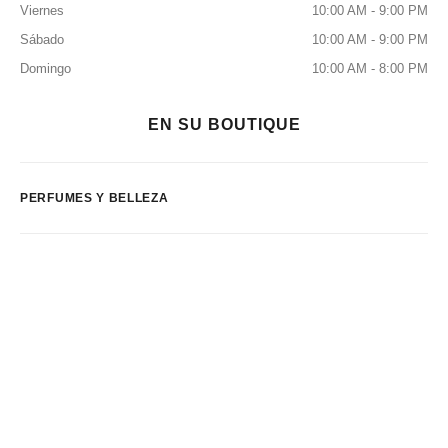
Viernes
10:00 AM - 9:00 PM
Sábado
10:00 AM - 9:00 PM
Domingo
10:00 AM - 8:00 PM
EN SU BOUTIQUE
PERFUMES Y BELLEZA