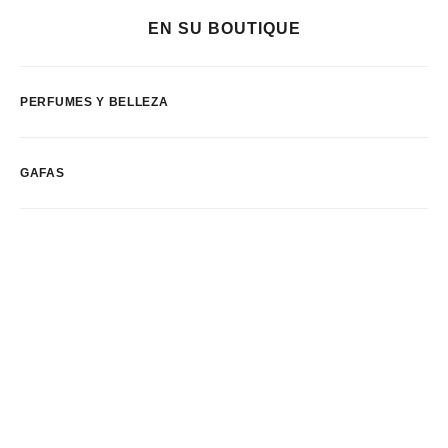
EN SU BOUTIQUE
PERFUMES Y BELLEZA
GAFAS