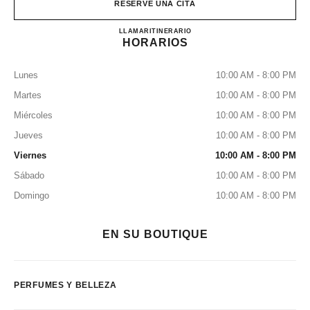
RESERVE UNA CITA
CHANEL FRAGRANCE AN
LLAMAR
33182636
ITINERARIO
HORARIOS
Lunes
10:00 AM - 8:00 PM
Martes
10:00 AM - 8:00 PM
Miércoles
10:00 AM - 8:00 PM
Jueves
10:00 AM - 8:00 PM
Viernes
10:00 AM - 8:00 PM
Sábado
10:00 AM - 8:00 PM
Domingo
10:00 AM - 8:00 PM
EN SU BOUTIQUE
PERFUMES Y BELLEZA