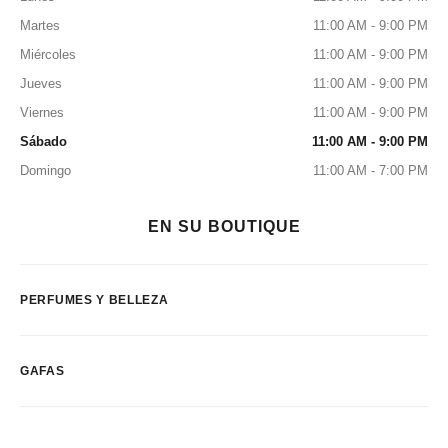
Martes
11:00 AM - 9:00 PM
Miércoles
11:00 AM - 9:00 PM
Jueves
11:00 AM - 9:00 PM
Viernes
11:00 AM - 9:00 PM
Sábado
11:00 AM - 9:00 PM
Domingo
11:00 AM - 7:00 PM
EN SU BOUTIQUE
PERFUMES Y BELLEZA
GAFAS