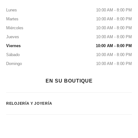
Lunes
10:00 AM - 8:00 PM
Martes
10:00 AM - 8:00 PM
Miércoles
10:00 AM - 8:00 PM
Jueves
10:00 AM - 8:00 PM
Viernes
10:00 AM - 8:00 PM
Sábado
10:00 AM - 8:00 PM
Domingo
10:00 AM - 8:00 PM
EN SU BOUTIQUE
RELOJERÍA Y JOYERÍA