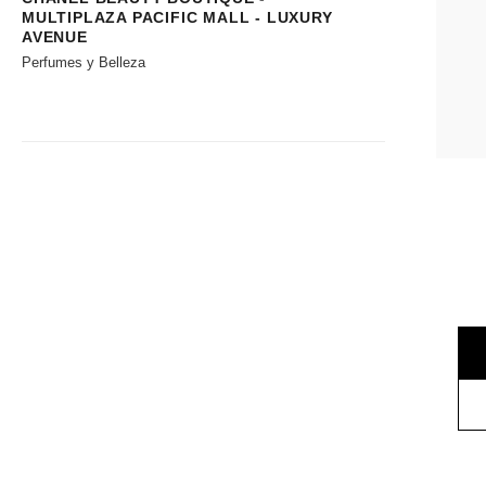
MULTIPLAZA PACIFIC MALL - LUXURY
AVENUE
Perfumes y Belleza