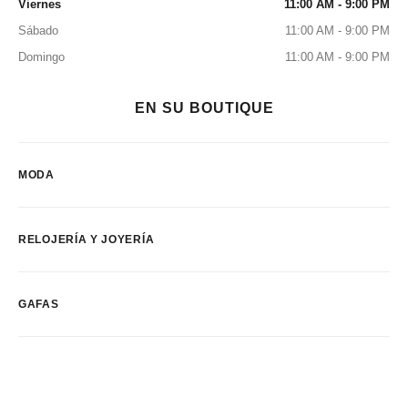
Viernes
11:00 AM - 9:00 PM
Sábado
11:00 AM - 9:00 PM
Domingo
11:00 AM - 9:00 PM
EN SU BOUTIQUE
MODA
RELOJERÍA Y JOYERÍA
GAFAS