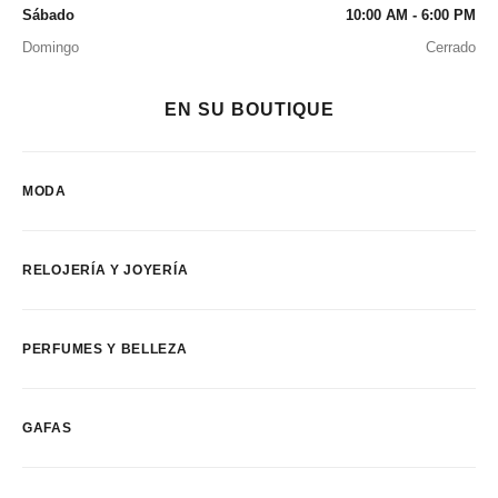
Sábado
10:00 AM - 6:00 PM
Domingo
Cerrado
EN SU BOUTIQUE
MODA
RELOJERÍA Y JOYERÍA
PERFUMES Y BELLEZA
GAFAS