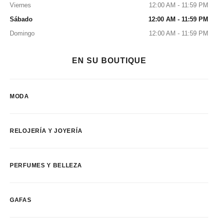
Viernes
12:00 AM - 11:59 PM
Sábado
12:00 AM - 11:59 PM
Domingo
12:00 AM - 11:59 PM
EN SU BOUTIQUE
MODA
RELOJERÍA Y JOYERÍA
PERFUMES Y BELLEZA
GAFAS