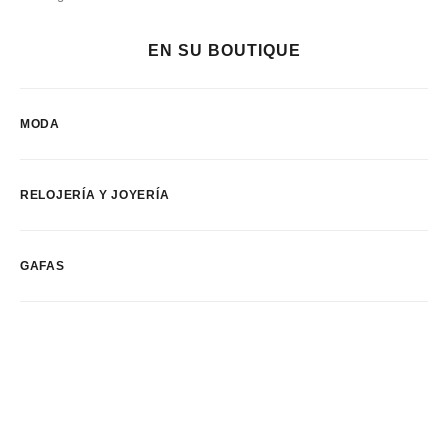
EN SU BOUTIQUE
MODA
RELOJERÍA Y JOYERÍA
GAFAS