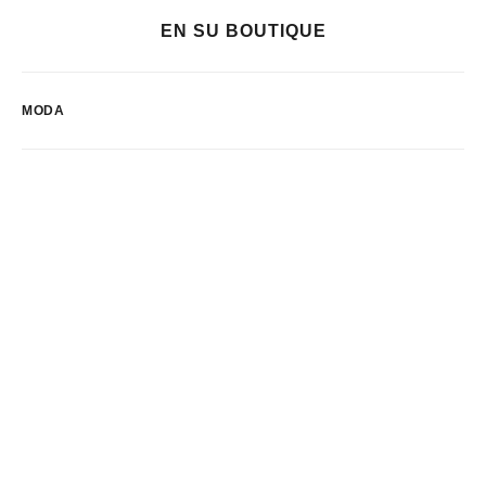
EN SU BOUTIQUE
MODA