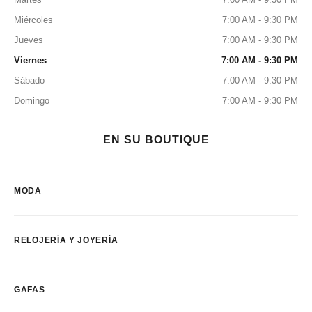
Miércoles
7:00 AM - 9:30 PM
Jueves
7:00 AM - 9:30 PM
Viernes
7:00 AM - 9:30 PM
Sábado
7:00 AM - 9:30 PM
Domingo
7:00 AM - 9:30 PM
EN SU BOUTIQUE
MODA
RELOJERÍA Y JOYERÍA
GAFAS