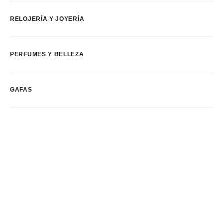
RELOJERÍA Y JOYERÍA
PERFUMES Y BELLEZA
GAFAS