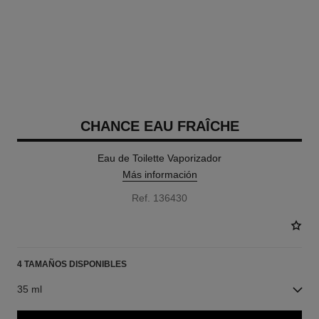
CHANCE EAU FRAÎCHE
Eau de Toilette Vaporizador
Más información
Ref. 136430
4 TAMAÑOS DISPONIBLES
35 ml