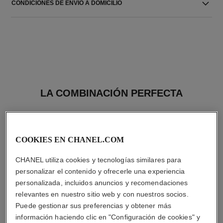
CONDICIONES DE ENVIO A DOMICILIO
LA COMBINACIÓN PERFECTA
COOKIES EN CHANEL.COM
CHANEL utiliza cookies y tecnologías similares para
personalizar el contenido y ofrecerle una experiencia
personalizada, incluidos anuncios y recomendaciones
relevantes en nuestro sitio web y con nuestros socios.
Puede gestionar sus preferencias y obtener más
información haciendo clic en "Configuración de cookies" y