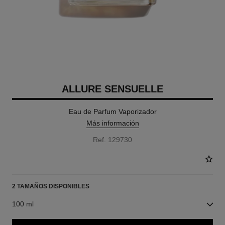
ALLURE SENSUELLE
Eau de Parfum Vaporizador
Más información
Ref. 129730
2 TAMAÑOS DISPONIBLES
100 ml