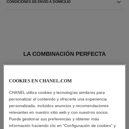
CONDICIONES DE ENVIO A DOMICILIO
LA COMBINACIÓN PERFECTA
COOKIES EN CHANEL.COM
CHANEL utiliza cookies y tecnologías similares para
personalizar el contenido y ofrecerle una experiencia
personalizada, incluidos anuncios y recomendaciones
relevantes en nuestro sitio web y con nuestros socios.
Puede gestionar sus preferencias y obtener más
información haciendo clic en "Configuración de cookies" y