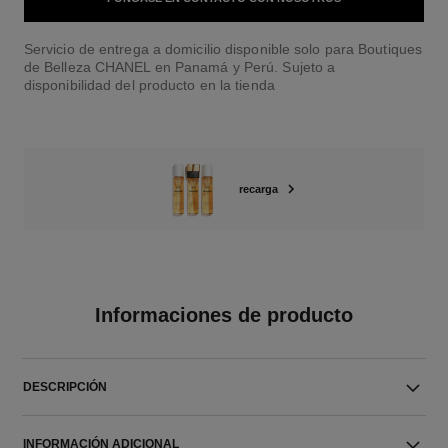
Servicio de entrega a domicilio disponible solo para Boutiques
de Belleza CHANEL en Panamá y Perú. Sujeto a
disponibilidad del producto en la tienda
recarga
Informaciones de producto
DESCRIPCIÓN
INFORMACIÓN ADICIONAL