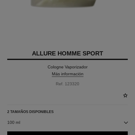
ALLURE HOMME SPORT
Cologne Vaporizador
Más información
Ref. 123320
2 TAMAÑOS DISPONIBLES
100 ml