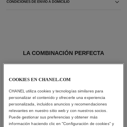
CONDICIONES DE ENVIO A DOMICILIO
LA COMBINACIÓN PERFECTA
COOKIES EN CHANEL.COM
CHANEL utiliza cookies y tecnologías similares para
personalizar el contenido y ofrecerle una experiencia
personalizada, incluidos anuncios y recomendaciones
relevantes en nuestro sitio web y con nuestros socios.
Puede gestionar sus preferencias y obtener más
información haciendo clic en "Configuración de cookies" y