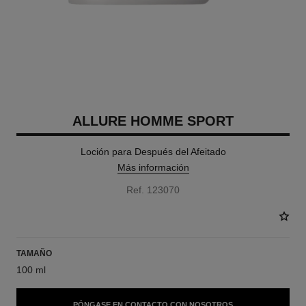
ALLURE HOMME SPORT
Loción para Después del Afeitado
Más información
Ref. 123070
TAMAÑO
100 ml
PÓNGASE EN CONTACTO CON NOSOTROS