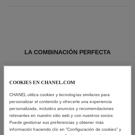
LA COMBINACIÓN PERFECTA
COOKIES EN CHANEL.COM
CHANEL utiliza cookies y tecnologías similares para
personalizar el contenido y ofrecerle una experiencia
personalizada, incluidos anuncios y recomendaciones
relevantes en nuestro sitio web y con nuestros socios.
Puede gestionar sus preferencias y obtener más
información haciendo clic en "Configuración de cookies" y