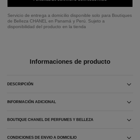
Servicio de entrega a domicilio disponible solo para Boutiques
de Belleza CHANEL en Panamá y Perú. Sujeto a
disponibilidad del producto en la tienda
Informaciones de producto
DESCRIPCIÓN
INFORMACIÓN ADICIONAL
BOUTIQUE CHANEL DE PERFUMES Y BELLEZA
CONDICIONES DE ENVIO A DOMICILIO