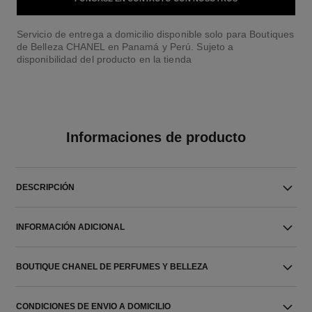
Servicio de entrega a domicilio disponible solo para Boutiques
de Belleza CHANEL en Panamá y Perú. Sujeto a
disponibilidad del producto en la tienda
Informaciones de producto
DESCRIPCIÓN
INFORMACIÓN ADICIONAL
BOUTIQUE CHANEL DE PERFUMES Y BELLEZA
CONDICIONES DE ENVIO A DOMICILIO