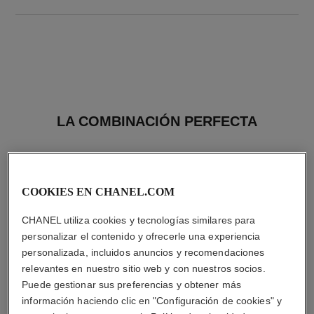
LA COMBINACIÓN PERFECTA
COOKIES EN CHANEL.COM
CHANEL utiliza cookies y tecnologías similares para
personalizar el contenido y ofrecerle una experiencia
personalizada, incluidos anuncios y recomendaciones
relevantes en nuestro sitio web y con nuestros socios.
Puede gestionar sus preferencias y obtener más
información haciendo clic en "Configuración de cookies" y