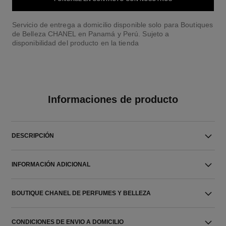
Servicio de entrega a domicilio disponible solo para Boutiques
de Belleza CHANEL en Panamá y Perú. Sujeto a
disponibilidad del producto en la tienda
Informaciones de producto
DESCRIPCIÓN
INFORMACIÓN ADICIONAL
BOUTIQUE CHANEL DE PERFUMES Y BELLEZA
CONDICIONES DE ENVIO A DOMICILIO