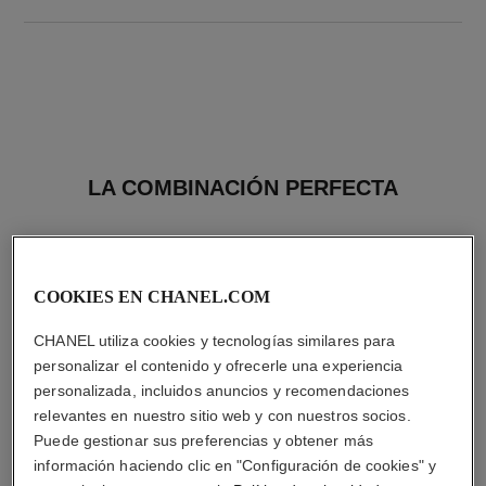
LA COMBINACIÓN PERFECTA
COOKIES EN CHANEL.COM
CHANEL utiliza cookies y tecnologías similares para
personalizar el contenido y ofrecerle una experiencia
personalizada, incluidos anuncios y recomendaciones
relevantes en nuestro sitio web y con nuestros socios.
Puede gestionar sus preferencias y obtener más
información haciendo clic en "Configuración de cookies" y