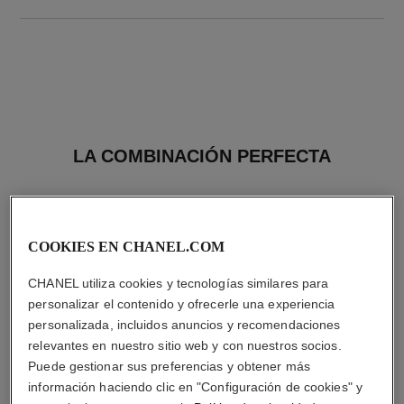
LA COMBINACIÓN PERFECTA
COOKIES EN CHANEL.COM
CHANEL utiliza cookies y tecnologías similares para
personalizar el contenido y ofrecerle una experiencia
personalizada, incluidos anuncios y recomendaciones
relevantes en nuestro sitio web y con nuestros socios.
Puede gestionar sus preferencias y obtener más
información haciendo clic en "Configuración de cookies" y