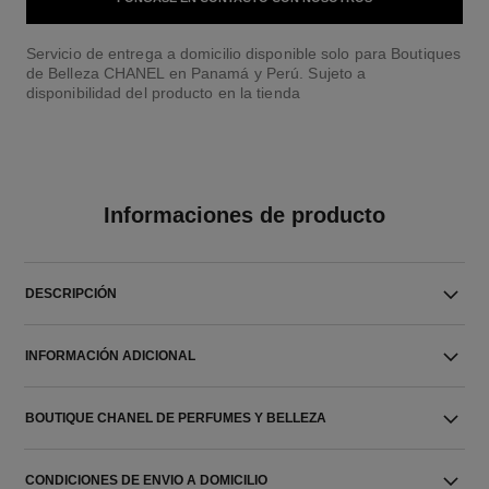
Servicio de entrega a domicilio disponible solo para Boutiques
de Belleza CHANEL en Panamá y Perú. Sujeto a
disponibilidad del producto en la tienda
Informaciones de producto
DESCRIPCIÓN
INFORMACIÓN ADICIONAL
BOUTIQUE CHANEL DE PERFUMES Y BELLEZA
CONDICIONES DE ENVIO A DOMICILIO